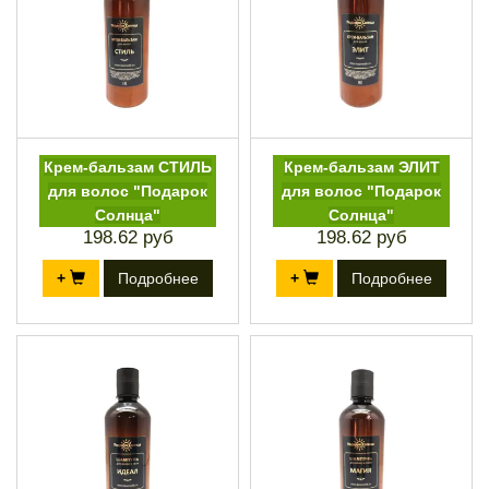
Крем-бальзам СТИЛЬ
Крем-бальзам ЭЛИТ
для волос "Подарок
для волос "Подарок
Солнца"
Солнца"
198.62 руб
198.62 руб
+
Подробнее
+
Подробнее