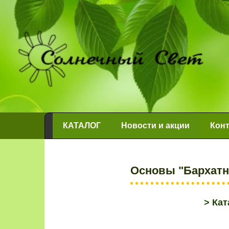
КАТАЛОГ
Новости и акции
Конт
Основы "Бархатн
>
Кат